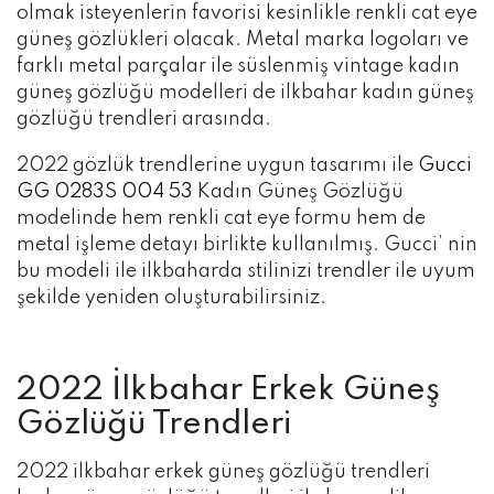
olmak isteyenlerin favorisi kesinlikle renkli cat eye
güneş gözlükleri olacak. Metal marka logoları ve
farklı metal parçalar ile süslenmiş vintage kadın
güneş gözlüğü modelleri de ilkbahar kadın güneş
gözlüğü trendleri arasında.
2022 gözlük trendlerine uygun tasarımı ile
Gucci
GG 0283S 004 53
Kadın Güneş Gözlüğü
modelinde hem renkli cat eye formu hem de
metal işleme detayı birlikte kullanılmış. Gucci’ nin
bu modeli ile ilkbaharda stilinizi trendler ile uyum
şekilde yeniden oluşturabilirsiniz.
2022 İlkbahar Erkek Güneş
Gözlüğü Trendleri
2022 ilkbahar erkek güneş gözlüğü trendleri