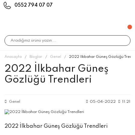
0552 794 07 07
Anasayfa
Bloglar
Genel
2022 İlkbahar Güneş Gözlüğü Trendl
2022 İlkbahar Güneş
Gözlüğü Trendleri
Genel
05-04-2022
11:21
2022 İlkbahar Güneş Gözlüğü Trendleri