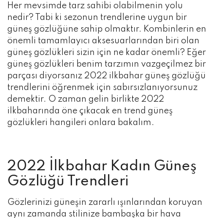
Her mevsimde tarz sahibi olabilmenin yolu
nedir? Tabi ki sezonun trendlerine uygun bir
güneş gözlüğüne sahip olmaktır. Kombinlerin en
önemli tamamlayıcı aksesuarlarından biri olan
güneş gözlükleri sizin için ne kadar önemli? Eğer
güneş gözlükleri benim tarzımın vazgeçilmez bir
parçası diyorsanız 2022 ilkbahar güneş gözlüğü
trendlerini öğrenmek için sabırsızlanıyorsunuz
demektir. O zaman gelin birlikte 2022
ilkbaharında öne çıkacak en trend güneş
gözlükleri hangileri onlara bakalım.
2022 İlkbahar Kadın Güneş
Gözlüğü Trendleri
Gözlerinizi güneşin zararlı ışınlarından koruyan
aynı zamanda stilinize bambaşka bir hava