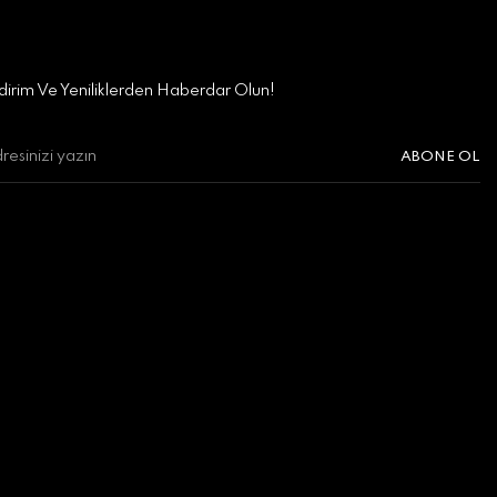
irim Ve Yeniliklerden Haberdar Olun!
ABONE OL