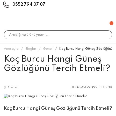
0552 794 07 07
Anasayfa
Bloglar
Genel
Koç Burcu Hangi Güneş Gözlüğünü Te
Koç Burcu Hangi Güneş
Gözlüğünü Tercih Etmeli?
Genel
06-04-2022
15:39
Koç Burcu Hangi Güneş Gözlüğünü Tercih Etmeli?