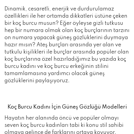
Dinamik, cesaretli, enerjik ve durdurulamaz
özellikleri ile her ortamda dikkatleri üstüne çeken
bir koç burcu musun? Eğer öyleyse gizli tutkusu
hep bir numara olmak olan koç burçlarının tarzını
on numara yapacak güneş gözlüklerini duymaya
hazır mısın? Ateş burçları arasında yer alan ve
tutkulu kişilikleri ile burçlar arasında popüler olan
koç burçlarına özel hazırladığımız bu yazıda koç
burcu kadını ve koç burcu erkeğinin stilini
tamamlamasına yardımcı olacak güneş
gözlüklerini paylaşıyoruz.
Koç Burcu Kadını İçin Güneş Gözlüğü Modelleri
Hayatın her alanında öncü ve popüler olmayı
seven koç burcu kadınları tabi ki konu stil sahibi
olmaya gelince de farklarını ortaya koyuyor.