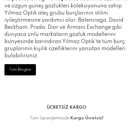
ve özgün güneş gözlükleri koleksiyonuna sahip
Yılmaz Optik ateş grubu burçlarının stilini
iyileştirmesine yardımcı olur. Balenciaga, David
Beckham, Prada, Dior ve Armani Exchange gibi
dünyaca ünlü markaların gözlük modellerini
bünyesinde barındıran Yılmaz Optik’te tüm burç
gruplarının kişilik özelliklerini yansıtan modelleri
bulabilirsiniz.
Tüm Bloglar
ÜCRETSİZ KARGO
Tüm Siparişlerinizde
Kargo Ücretsiz!