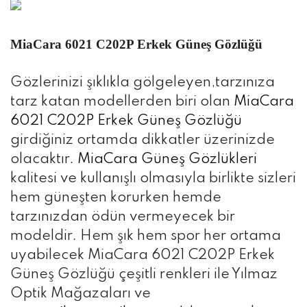
MiaCara 6021 C202P Erkek Güneş Gözlüğü
Gözlerinizi şıklıkla gölgeleyen,tarzınıza
tarz katan modellerden biri olan
MiaCara
6021 C202P Erkek Güneş Gözlüğü
girdiğiniz ortamda dikkatler üzerinizde
olacaktır.
MiaCara Güneş Gözlükleri
kalitesi ve kullanışlı olmasıyla birlikte sizleri
hem güneşten korurken hemde
tarzınızdan ödün vermeyecek bir
modeldir. Hem şık hem spor her ortama
uyabilecek MiaCara 6021 C202P Erkek
Güneş Gözlüğü çeşitli renkleri ile Yılmaz
Optik Mağazaları ve