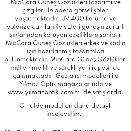
MiaCara Güneş Gözlükleri tasarımı ve
çizgileri ile adeta görsel şölen
yaşatmaktadır. UV 400 koruma ve
polarize camları ile sizleri güneşin zararlı
ışınlarından koruyan özelliklere sahiptir.
MiaCara Güneş Gözlükleri erkek ve kadın
için hazırlanmış tasarımları
bulunmaktadır. MiaCara Güneş Gözlükleri
mükemmellik ve sürekli yenilik peşinde
çalışmaktadır. Göz alıcı modelleri ile
Yılmaz Optik mağazalarında ve
www.yilmazoptik.com.tr
'de satışlarda.
O halde modelleri daha detaylı
inceleyelim.