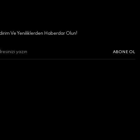
irim Ve Yeniliklerden Haberdar Olun!
ABONE OL