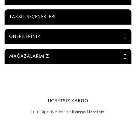
TAKSİT SEÇENEKLERİ
ÖNERİLERİNİZ
MAĞAZALARIMIZ
ÜCRETSİZ KARGO
Tüm Siparişlerinizde
Kargo Ücretsiz!