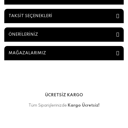
TAKSİT SEÇENEKLERİ
ÖNERİLERİNİZ
MAĞAZALARIMIZ
ÜCRETSİZ KARGO
Tüm Siparişlerinizde
Kargo Ücretsiz!