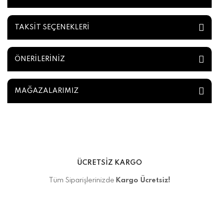
TAKSİT SEÇENEKLERİ
ÖNERİLERİNİZ
MAĞAZALARIMIZ
ÜCRETSİZ KARGO
Tüm Siparişlerinizde
Kargo Ücretsiz!