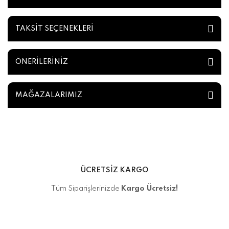
TAKSİT SEÇENEKLERİ
ÖNERİLERİNİZ
MAĞAZALARIMIZ
ÜCRETSİZ KARGO
Tüm Siparişlerinizde
Kargo Ücretsiz!