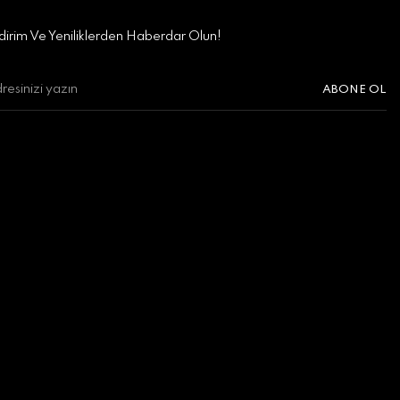
irim Ve Yeniliklerden Haberdar Olun!
ABONE OL