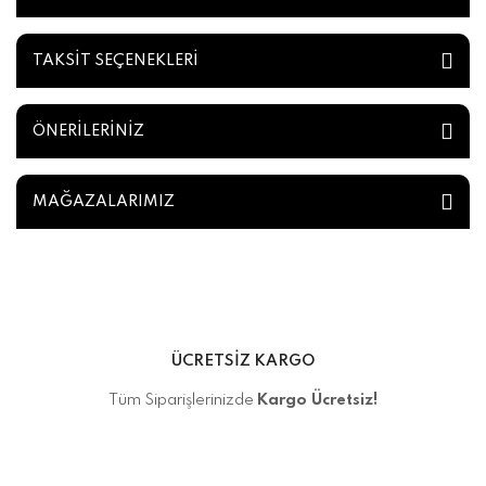
TAKSİT SEÇENEKLERİ
ÖNERİLERİNİZ
MAĞAZALARIMIZ
ÜCRETSİZ KARGO
Tüm Siparişlerinizde
Kargo Ücretsiz!