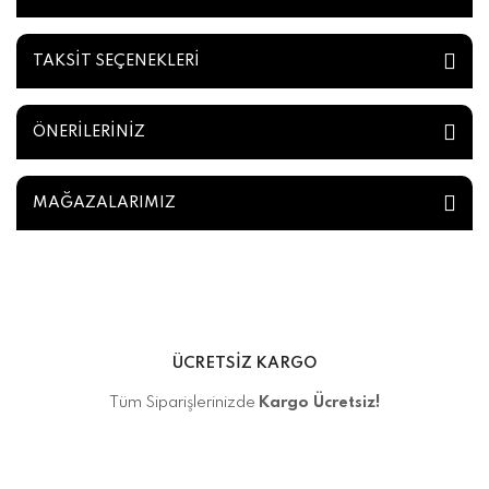
TAKSİT SEÇENEKLERİ
ÖNERİLERİNİZ
MAĞAZALARIMIZ
ÜCRETSİZ KARGO
Tüm Siparişlerinizde
Kargo Ücretsiz!