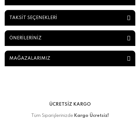
TAKSİT SEÇENEKLERİ
ÖNERİLERİNİZ
MAĞAZALARIMIZ
ÜCRETSİZ KARGO
Tüm Siparişlerinizde
Kargo Ücretsiz!