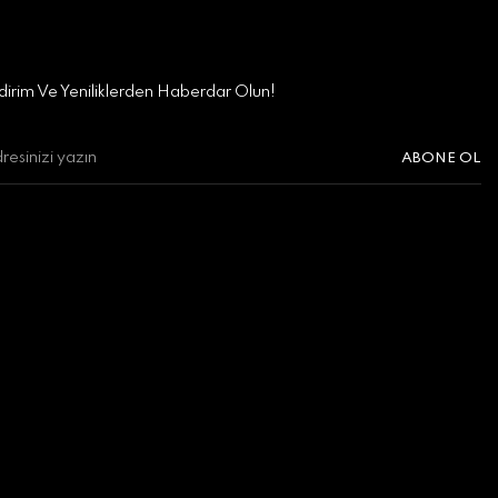
irim Ve Yeniliklerden Haberdar Olun!
ABONE OL