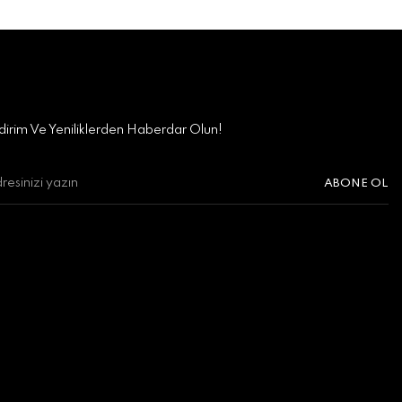
irim Ve Yeniliklerden Haberdar Olun!
ABONE OL