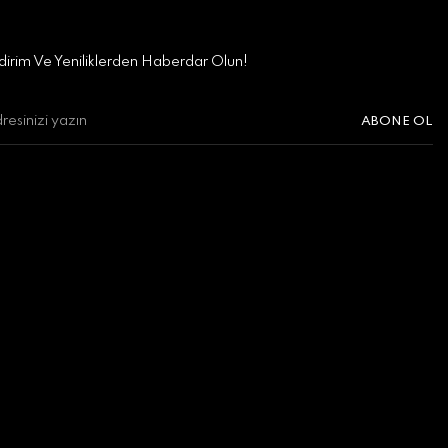
irim Ve Yeniliklerden Haberdar Olun!
ABONE OL