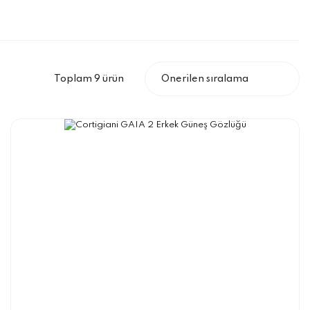
Toplam 9 ürün