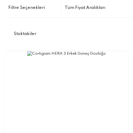
Stoktakiler