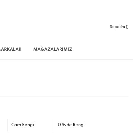
Sepetim
ARKALAR
MAĞAZALARIMIZ