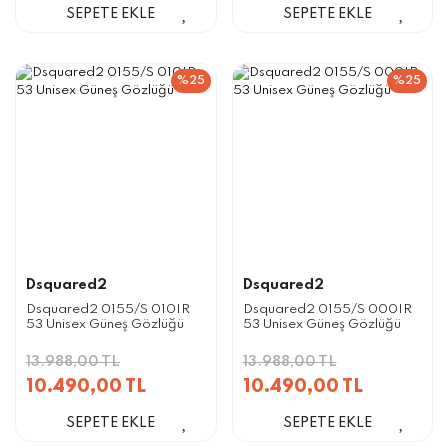
SEPETE EKLE
SEPETE EKLE
%25
%25
Dsquared2
Dsquared2
Dsquared2 0155/S 010IR
Dsquared2 0155/S 000IR
53 Unisex Güneş Gözlüğü
53 Unisex Güneş Gözlüğü
13.988,00 TL
13.988,00 TL
10.490,00 TL
10.490,00 TL
SEPETE EKLE
SEPETE EKLE