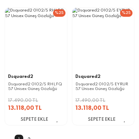
%25
%25
Dsquared2
Dsquared2
Dsquared2 0102/S RHLFQ
Dsquared2 0102/S EYRUR
57 Unisex Güneş Gözlüğü
57 Unisex Güneş Gözlüğü
17.490,00 TL
17.490,00 TL
13.118,00 TL
13.118,00 TL
SEPETE EKLE
SEPETE EKLE