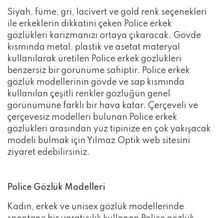
Siyah, füme, gri, lacivert ve gold renk seçenekleri
ile erkeklerin dikkatini çeken Police erkek
gözlükleri karizmanızı ortaya çıkaracak. Gövde
kısmında metal, plastik ve asetat materyal
kullanılarak üretilen Police erkek gözlükleri
benzersiz bir görünüme sahiptir. Police erkek
gözlük modellerinin gövde ve sap kısmında
kullanılan çeşitli renkler gözlüğün genel
görünümüne farklı bir hava katar. Çerçeveli ve
çerçevesiz modelleri bulunan Police erkek
gözlükleri arasından yüz tipinize en çok yakışacak
modeli bulmak için Yılmaz Optik web sitesini
ziyaret edebilirsiniz.
Police Gözlük Modelleri
Kadın, erkek ve unisex gözlük modellerinde