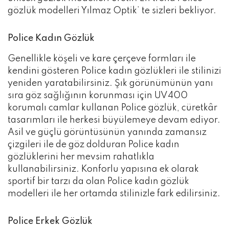
gözlük modelleri Yılmaz Optik’ te sizleri bekliyor.
Police Kadın Gözlük
Genellikle köşeli ve kare çerçeve formları ile
kendini gösteren Police kadın gözlükleri ile stilinizi
yeniden yaratabilirsiniz. Şık görünümünün yanı
sıra göz sağlığının korunması için UV400
korumalı camlar kullanan Police gözlük, cüretkâr
tasarımları ile herkesi büyülemeye devam ediyor.
Asil ve güçlü görüntüsünün yanında zamansız
çizgileri ile de göz dolduran Police kadın
gözlüklerini her mevsim rahatlıkla
kullanabilirsiniz. Konforlu yapısına ek olarak
sportif bir tarzı da olan Police kadın gözlük
modelleri ile her ortamda stilinizle fark edilirsiniz.
Police Erkek Gözlük