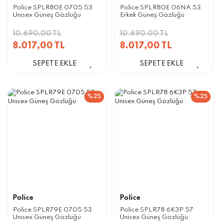
Police SPLR80E 0705 53
Police SPLR80E 06NA 53
Unisex Güneş Gözlüğü
Erkek Güneş Gözlüğü
10.690,00 TL
10.690,00 TL
8.017,00 TL
8.017,00 TL
SEPETE EKLE
SEPETE EKLE
%25
%25
Police
Police
Police SPLR79E 0705 53
Police SPLR78 6K3P 57
Unisex Güneş Gözlüğü
Unisex Güneş Gözlüğü