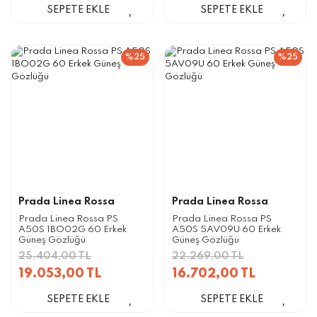
SEPETE EKLE
SEPETE EKLE
%25
%25
Prada Linea Rossa
Prada Linea Rossa
Prada Linea Rossa PS
Prada Linea Rossa PS
A50S 1BO02G 60 Erkek
A50S 5AV09U 60 Erkek
Güneş Gözlüğü
Güneş Gözlüğü
25.404,00 TL
22.269,00 TL
19.053,00 TL
16.702,00 TL
SEPETE EKLE
SEPETE EKLE