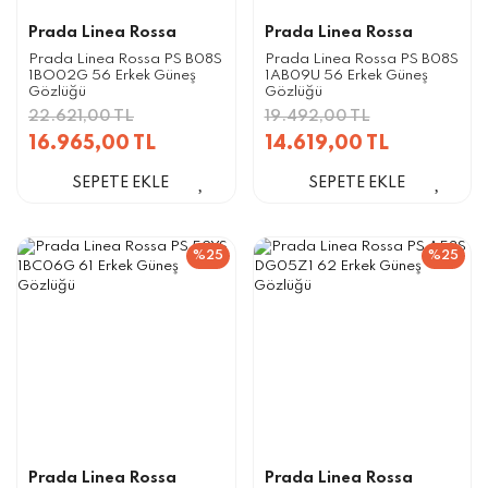
Prada Linea Rossa
Prada Linea Rossa
Prada Linea Rossa PS B08S
Prada Linea Rossa PS B08S
1BO02G 56 Erkek Güneş
1AB09U 56 Erkek Güneş
Gözlüğü
Gözlüğü
22.621,00 TL
19.492,00 TL
16.965,00 TL
14.619,00 TL
SEPETE EKLE
SEPETE EKLE
%25
%25
Prada Linea Rossa
Prada Linea Rossa