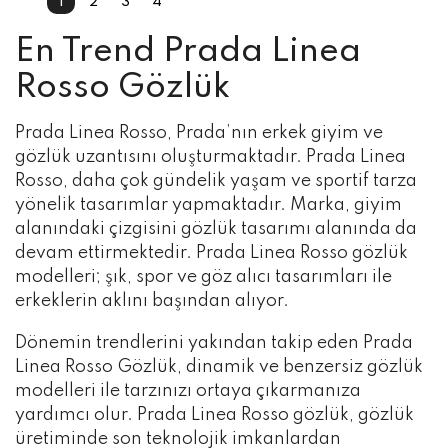
1
2
3
4
En Trend Prada Linea
Rosso Gözlük
Prada Linea Rosso, Prada’nın erkek giyim ve
gözlük uzantısını oluşturmaktadır. Prada Linea
Rosso, daha çok gündelik yaşam ve sportif tarza
yönelik tasarımlar yapmaktadır. Marka, giyim
alanındaki çizgisini gözlük tasarımı alanında da
devam ettirmektedir. Prada Linea Rosso gözlük
modelleri; şık, spor ve göz alıcı tasarımları ile
erkeklerin aklını başından alıyor.
Dönemin trendlerini yakından takip eden Prada
Linea Rosso Gözlük, dinamik ve benzersiz gözlük
modelleri ile tarzınızı ortaya çıkarmanıza
yardımcı olur. Prada Linea Rosso gözlük, gözlük
üretiminde son teknolojik imkanlardan