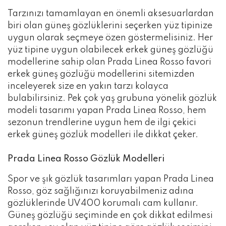
Tarzınızı tamamlayan en önemli aksesuarlardan
biri olan güneş gözlüklerini seçerken yüz tipinize
uygun olarak seçmeye özen göstermelisiniz. Her
yüz tipine uygun olabilecek erkek güneş gözlüğü
modellerine sahip olan Prada Linea Rosso favori
erkek güneş gözlüğü modellerini sitemizden
inceleyerek size en yakın tarzı kolayca
bulabilirsiniz. Pek çok yaş grubuna yönelik gözlük
modeli tasarımı yapan Prada Linea Rosso, hem
sezonun trendlerine uygun hem de ilgi çekici
erkek güneş gözlük modelleri ile dikkat çeker.
Prada Linea Rosso Gözlük Modelleri
Spor ve şık gözlük tasarımları yapan Prada Linea
Rosso, göz sağlığınızı koruyabilmeniz adına
gözlüklerinde UV400 korumalı cam kullanır.
Güneş gözlüğü seçiminde en çok dikkat edilmesi