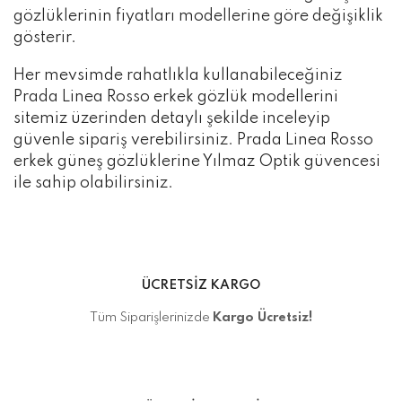
gözlüklerinin fiyatları modellerine göre değişiklik
gösterir.
Her mevsimde rahatlıkla kullanabileceğiniz
Prada Linea Rosso erkek gözlük modellerini
sitemiz üzerinden detaylı şekilde inceleyip
güvenle sipariş verebilirsiniz. Prada Linea Rosso
erkek güneş gözlüklerine Yılmaz Optik güvencesi
ile sahip olabilirsiniz.
ÜCRETSİZ KARGO
Tüm Siparişlerinizde
Kargo Ücretsiz!