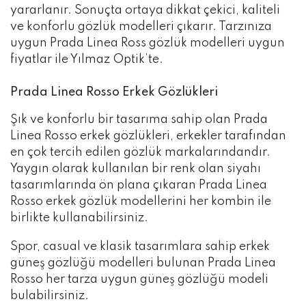
yararlanır. Sonuçta ortaya dikkat çekici, kaliteli
ve konforlu gözlük modelleri çıkarır. Tarzınıza
uygun Prada Linea Ross gözlük modelleri uygun
fiyatlar ile Yılmaz Optik’te.
Prada Linea Rosso Erkek Gözlükleri
Şık ve konforlu bir tasarıma sahip olan Prada
Linea Rosso erkek gözlükleri, erkekler tarafından
en çok tercih edilen gözlük markalarındandır.
Yaygın olarak kullanılan bir renk olan siyahı
tasarımlarında ön plana çıkaran Prada Linea
Rosso erkek gözlük modellerini her kombin ile
birlikte kullanabilirsiniz.
Spor, casual ve klasik tasarımlara sahip erkek
güneş gözlüğü modelleri bulunan Prada Linea
Rosso her tarza uygun güneş gözlüğü modeli
bulabilirsiniz.