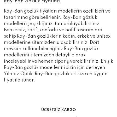
Ray-Ban Gözlük Fiyatları
Ray-Ban gözlük fiyatları modellerin özellikleri ve
tasarımına göre belirlenir. Ray-Ban gözlük
modelleri işe şıklığınızı tamamlayabilirsiniz.
Benzersiz, zarif, konforlu ve hafif tasarımlara
sahip Ray-Ban gözlüklerin kadın, erkek ve unisex
modellerine sitemizden ulaşabilirsiniz. Dört
mevsim kullanabileceğiniz Ray-Ban gözlük
modellerini sitemizden detaylı olarak
inceleyebilir ve hemen sipariş verebilirsiniz. En şık
Ray-Ban gözlük modellerini sizin için derleyen
Yılmaz Optik, Ray-Ban gözlükleri size en uygun
fiyat ile sunar.
ÜCRETSİZ KARGO