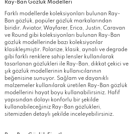
Ray-Ban Gözlük Modelleri
Farklı modellerde koleksiyonları bulunan Ray-
Ban gözlük, popüler gözlük markalarından
biridir. Aviator, Wayfarer, Erica, Justin, Caravan
ve Round gibi koleksiyonları bulunan Ray-Ban
gözlük modellerinde bazı koleksiyonlar
klasikleşmiştir. Polarize, klasik, aynalı ve degrade
gibi farklı renklere sahip lensler kullanılarak
tasarlanan gözlükleri ile Ray-Ban, dikkat çekici ve
şık gözlük modellerinin kullanıcılarının
beğenisine sunuyor. Sağlam ve dayanıklı
malzemeler kullanılarak üretilen Ray-Ban gözlük
modellerini hayat boyu kullanabilirsiniz. Hafif
yapısından dolayı konforlu bir şekilde
kullanabileceğiniz Ray-Ban gözlükleri,
sitemizden detaylı şekilde inceleyebilirsiniz.