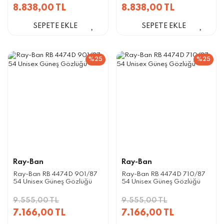
8.838,00 TL
8.838,00 TL
SEPETE EKLE
SEPETE EKLE
%25
%25
Ray-Ban
Ray-Ban
Ray-Ban RB 4474D 901/87
Ray-Ban RB 4474D 710/87
54 Unisex Güneş Gözlüğü
54 Unisex Güneş Gözlüğü
9.555,00 TL
9.555,00 TL
7.166,00 TL
7.166,00 TL