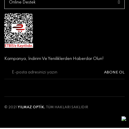
Online Destek
Kampanya, İndirim Ve Yeniliklerden Haberdar Olun!
ABONE OL
© 2021
YILMAZ OPTİK.
TÜM HAKLARI SAKLIDIR