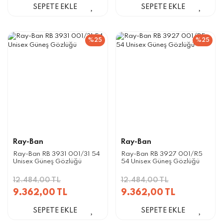
SEPETE EKLE
SEPETE EKLE
%25
%25
Ray-Ban
Ray-Ban
Ray-Ban RB 3931 001/31 54
Ray-Ban RB 3927 001/R5
Unisex Güneş Gözlüğü
54 Unisex Güneş Gözlüğü
12.484,00 TL
12.484,00 TL
9.362,00 TL
9.362,00 TL
SEPETE EKLE
SEPETE EKLE