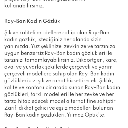
kullanabilirsiniz.
Ray-Ban Kadın Gözlük
Şık ve kaliteli modellere sahip olan Ray-Ban
kadın gözlük, istediğiniz her alanda sizin
yanınızda. Yüz şeklinize, zevkinize ve tarzınıza
uygun benzersiz Ray-Ban kadın gözlükleri ile
tarzınızı tamamlayabilirsiniz. Dikdörtgen, kare,
oval ve yuvarlak şekillerde çerçeveli ve yarım
çerçeveli modellere sahip olan Ray-Ban kadın
gözlükleri sizi şık ve rahat hissettirecek. Şıklık,
kalite ve konforu bir arada sunan Ray-Ban kadın
gözlükleri, farklı modelleri ile her zevke ve her
tarza hitap edecek model alternatifine sahiptir.
Zarif, dikkat çekici ve eşsiz modelleri bulunan
Ray-Ban kadın gözlükleri, Yılmaz Optik’te.