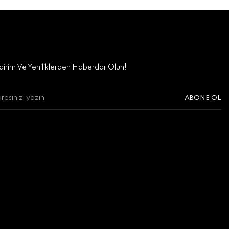
irim Ve Yeniliklerden Haberdar Olun!
ABONE OL