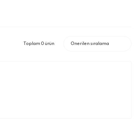
Toplam 0 ürün