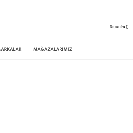
Sepetim
ARKALAR
MAĞAZALARIMIZ