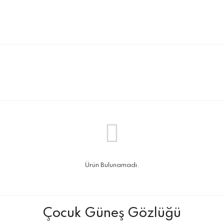
Ürün Bulunamadı.
Çocuk Güneş Gözlüğü