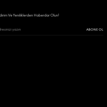
irim Ve Yeniliklerden Haberdar Olun!
ABONE OL